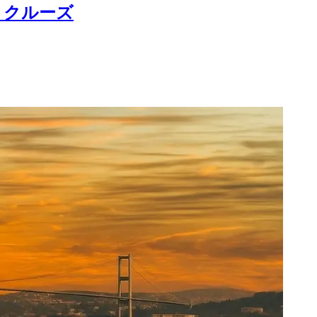
トクルーズ