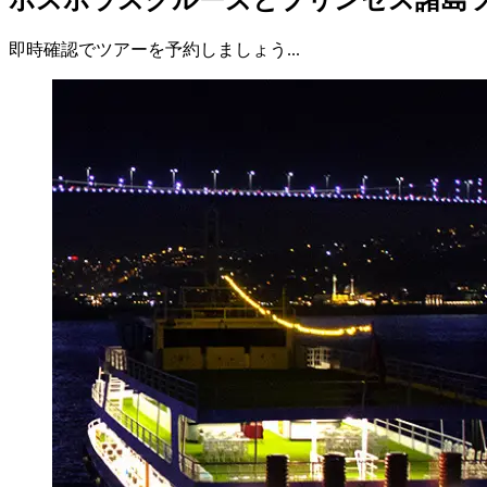
即時確認でツアーを予約しましょう...