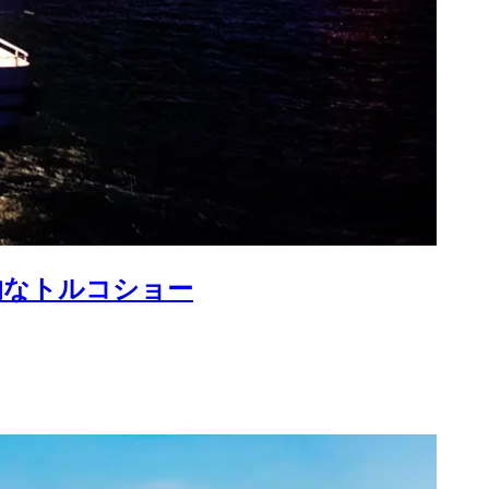
的なトルコショー