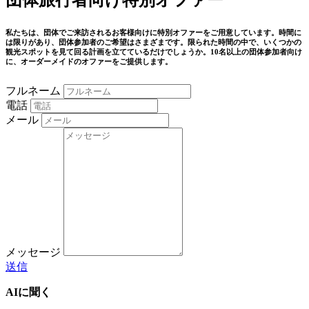
私たちは、団体でご来訪されるお客様向けに特別オファーをご用意しています。時間に
は限りがあり、団体参加者のご希望はさまざまです。限られた時間の中で、いくつかの
観光スポットを見て回る計画を立てているだけでしょうか。10名以上の団体参加者向け
に、オーダーメイドのオファーをご提供します。
フルネーム
電話
メール
メッセージ
送信
AIに聞く