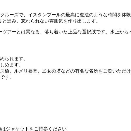
トクルーズで、イスタンブールの最高に魔法のような時間を体験
りと進み、忘れられない雰囲気を作り出します。
ーツアーとは異なる、落ち着いた上品な選択肢です。水上から
められます。
しめます。
ス橋、ルメリ要塞、乙女の塔などの有名な名所をご覧いただけ
です。
節はジャケットをご持参ください