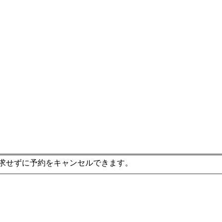
求せずに予約をキャンセルできます。