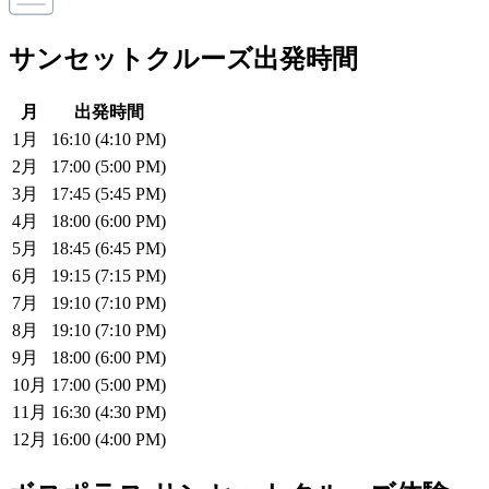
サンセットクルーズ出発時間
月
出発時間
1月
16:10 (4:10 PM)
2月
17:00 (5:00 PM)
3月
17:45 (5:45 PM)
4月
18:00 (6:00 PM)
5月
18:45 (6:45 PM)
6月
19:15 (7:15 PM)
7月
19:10 (7:10 PM)
8月
19:10 (7:10 PM)
9月
18:00 (6:00 PM)
10月
17:00 (5:00 PM)
11月
16:30 (4:30 PM)
12月
16:00 (4:00 PM)