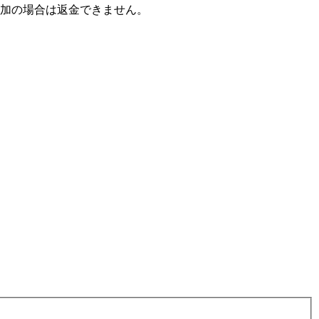
参加の場合は返金できません。