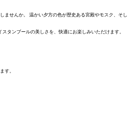
しませんか。 温かい夕方の色が歴史ある宮殿やモスク、そし
イスタンブールの美しさを、快適にお楽しみいただけます。
ます。