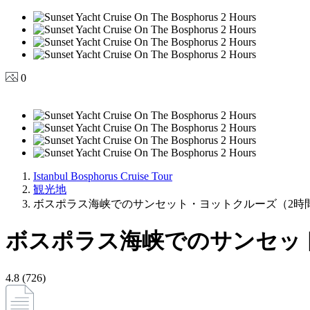
0
Istanbul Bosphorus Cruise Tour
観光地
ボスポラス海峡でのサンセット・ヨットクルーズ（2時
ボスポラス海峡でのサンセッ
4.8 (726)