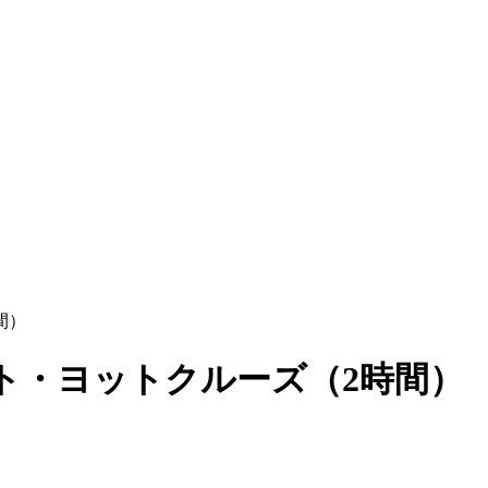
間）
ト・ヨットクルーズ（2時間）