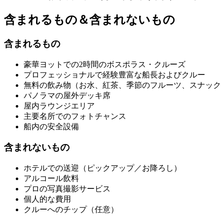
含まれるもの＆含まれないもの
含まれるもの
豪華ヨットでの2時間のボスポラス・クルーズ
プロフェッショナルで経験豊富な船長およびクルー
無料の飲み物（お水、紅茶、季節のフルーツ、スナック
パノラマの屋外デッキ席
屋内ラウンジエリア
主要名所でのフォトチャンス
船内の安全設備
含まれないもの
ホテルでの送迎（ピックアップ／お降ろし）
アルコール飲料
プロの写真撮影サービス
個人的な費用
クルーへのチップ（任意）