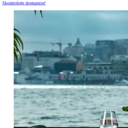
Skontrolujte dostupnosť