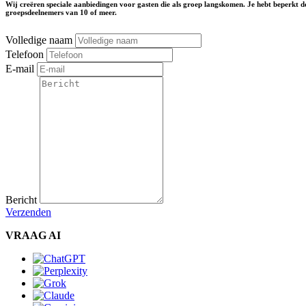
Wij creëren speciale aanbiedingen voor gasten die als groep langskomen. Je hebt beperkt d
groepsdeelnemers van 10 of meer.
Volledige naam
Telefoon
E-mail
Bericht
Verzenden
VRAAG AI