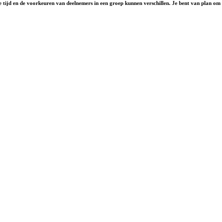
e tijd en de voorkeuren van deelnemers in een groep kunnen verschillen. Je bent van plan om 