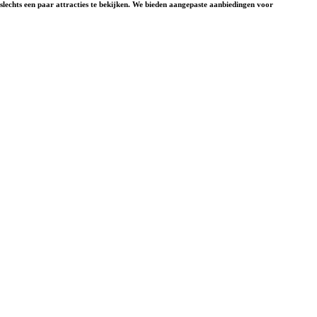
slechts een paar attracties te bekijken. We bieden aangepaste aanbiedingen voor