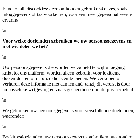
Functionaliteitscookies: deze onthouden gebruikerskeuzes, zoals
inloggegevens of taalvoorkeuren, voor een meer gepersonaliseerde
ervaring.
\n
Voor welke doeleinden gebruiken we uw persoonsgegevens en
met wie delen we het?
\n
Uw persoonsgegevens die worden verzameld terwijl u toegang
krijgt tot ons platform, worden alleen gebruikt voor legitieme
doeleinden en om u onze diensten te bieden. We verkopen of
verhuren deze informatie niet aan iemand, tenzij dit vereist is door
toepasselijke wetgeving en zoals gespecificeerd in dit privacybeleid.
\n
We gebruiken uw persoonsgegevens voor verschillende doeleinden,
waaronder:
\n
Boekingsdoeleinden: uw persoonsgegevens gebruiken, waaronder