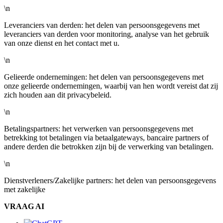
\n
Leveranciers van derden: het delen van persoonsgegevens met
leveranciers van derden voor monitoring, analyse van het gebruik
van onze dienst en het contact met u.
\n
Gelieerde ondernemingen: het delen van persoonsgegevens met
onze gelieerde ondernemingen, waarbij van hen wordt vereist dat zij
zich houden aan dit privacybeleid.
\n
Betalingspartners: het verwerken van persoonsgegevens met
betrekking tot betalingen via betaalgateways, bancaire partners of
andere derden die betrokken zijn bij de verwerking van betalingen.
\n
Dienstverleners/Zakelijke partners: het delen van persoonsgegevens
met zakelijke
VRAAG AI