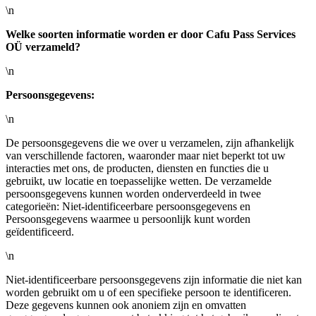
\n
Welke soorten informatie worden er door Cafu Pass Services
OÜ verzameld?
\n
Persoonsgegevens:
\n
De persoonsgegevens die we over u verzamelen, zijn afhankelijk
van verschillende factoren, waaronder maar niet beperkt tot uw
interacties met ons, de producten, diensten en functies die u
gebruikt, uw locatie en toepasselijke wetten. De verzamelde
persoonsgegevens kunnen worden onderverdeeld in twee
categorieën: Niet-identificeerbare persoonsgegevens en
Persoonsgegevens waarmee u persoonlijk kunt worden
geïdentificeerd.
\n
Niet-identificeerbare persoonsgegevens zijn informatie die niet kan
worden gebruikt om u of een specifieke persoon te identificeren.
Deze gegevens kunnen ook anoniem zijn en omvatten