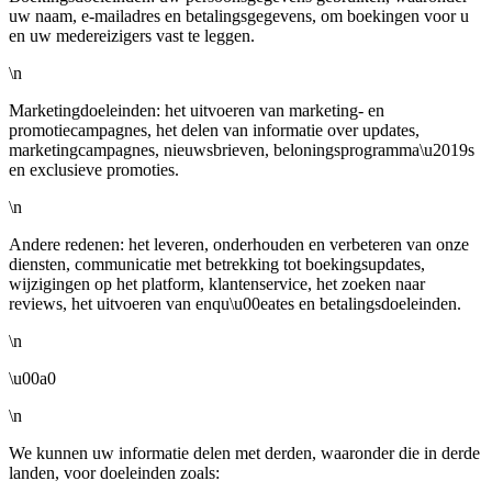
uw naam, e-mailadres en betalingsgegevens, om boekingen voor u
en uw medereizigers vast te leggen.
\n
Marketingdoeleinden: het uitvoeren van marketing- en
promotiecampagnes, het delen van informatie over updates,
marketingcampagnes, nieuwsbrieven, beloningsprogramma\u2019s
en exclusieve promoties.
\n
Andere redenen: het leveren, onderhouden en verbeteren van onze
diensten, communicatie met betrekking tot boekingsupdates,
wijzigingen op het platform, klantenservice, het zoeken naar
reviews, het uitvoeren van enqu\u00eates en betalingsdoeleinden.
\n
\u00a0
\n
We kunnen uw informatie delen met derden, waaronder die in derde
landen, voor doeleinden zoals: