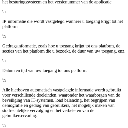
het besturingssysteem en het versienummer van de applicatie.
\n
IP-informatie die wordt vastgelegd wanneer u toegang krijgt tot het
platform.
\n
Gedragsinformatie, zoals hoe u toegang krijgt tot ons platform, de
secties van het platform die u bezoekt, de duur van uw toegang, enz.
\n
Datum en tijd van uw toegang tot ons platform.
\n
Alle hierboven automatisch vastgelegde informatie wordt gebruikt
voor verschillende doeleinden, waaronder het waarborgen van de
beveiliging van IT-systemen, load balancing, het begrijpen van
demografie en gedrag van gebruikers, het mogelijk maken van
strafrechtelijke vervolging en het verbeteren van de
gebruikerservaring.
\n