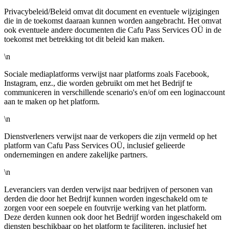
Privacybeleid/Beleid omvat dit document en eventuele wijzigingen
die in de toekomst daaraan kunnen worden aangebracht. Het omvat
ook eventuele andere documenten die Cafu Pass Services OÜ in de
toekomst met betrekking tot dit beleid kan maken.
\n
Sociale mediaplatforms verwijst naar platforms zoals Facebook,
Instagram, enz., die worden gebruikt om met het Bedrijf te
communiceren in verschillende scenario's en/of om een loginaccount
aan te maken op het platform.
\n
Dienstverleners verwijst naar de verkopers die zijn vermeld op het
platform van Cafu Pass Services OÜ, inclusief gelieerde
ondernemingen en andere zakelijke partners.
\n
Leveranciers van derden verwijst naar bedrijven of personen van
derden die door het Bedrijf kunnen worden ingeschakeld om te
zorgen voor een soepele en foutvrije werking van het platform.
Deze derden kunnen ook door het Bedrijf worden ingeschakeld om
diensten beschikbaar op het platform te faciliteren, inclusief het