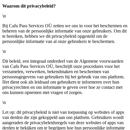
Waarom dit privacybeleid?
\n
Bij Cafu Pass Services OÜ zetten we ons in voor het beschermen en
beheren van de persoonlijke informatie van onze gebruikers. Om dit
te bereiken, hebben we dit privacybeleid opgesteld om de
persoonlijke informatie van al onze gebruikers te beschermen.
\n
Dit beleid, een integraal onderdeel van de Algemene voorwaarden
van Cafu Pass Services OÜ, beschrijft onze procedures voor het
verzamelen, verwerken, bekendmaken en beschermen van
persoonsgegevens van gebruikers bij het gebruik van ons platform.
Het dient ook als leidraad om gebruikers te informeren over hun
privacyrechten en om informatie te geven over hoe ze contact met
ons kunnen opnemen met vragen of zorgen.
\n
Let op: dit privacybeleid is niet van toepassing op websites of apps
van derden die zijn gekoppeld aan ons platform. Gebruikers wordt
aangeraden de privacybeleidsregels van deze websites of apps van
derden te bekijken om te begrijpen hoe hun persoonlijke informatie