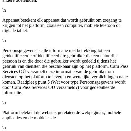
andere doeleinden.
\n
Apparaat betekent elk apparaat dat wordt gebruikt om toegang te
krijgen tot het platform, zoals een computer, mobiele telefoon of
digitale tablet.
\n
Persoonsgegevens is alle informatie met betrekking tot een
geïdentificeerde of identificeerbare gebruiker die een natuurlijk
persoon is en die door die gebruiker wordt gedeeld tijdens het
gebruik van diensten die beschikbaar zijn op het platform. Cafu Pass
Services OÜ verzamelt deze informatie van de gebruiker om
diensten op het platform te leveren en wettelijke verplichtingen na te
komen. Raadpleeg punt 5 (Wat voor type Persoonsgegevens wordt
door Cafu Pass Services OÜ verzameld?) voor gedetailleerde
informatie.
\n
Platform betekent de website, gerelateerde webpagina's, mobiele
applicaties en de mobiele site.
\n