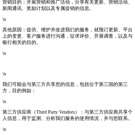
营销目的：开展营销和推广活动，分享有关更新、营销活动、
新闻通讯、奖励计划以及专属促销的信息。
\n
其他原因：提供、维护并改进我们的服务，就预订更新、平台
上的变更、客户服务进行沟通，征求评价、开展调查，以及与
银行相关的目的。
\n
\n
我们可能会与第三方共享您的信息，包括位于第三国的第三
方，目的例如：
\n
第三方供应商（Third Party Vendors）：与第三方供应商共享个
人信息，用于监测、分析我们服务的使用情况，并与您联系。
\n