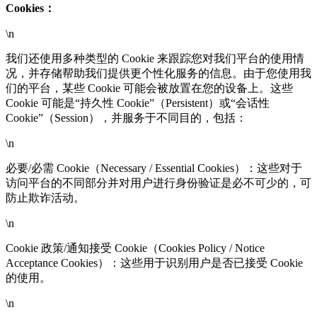
Cookies：
\n
我们还使用多种类型的 Cookie 来跟踪您对我们平台的使用情
况，并存储帮助我们提供更个性化服务的信息。由于您使用我
们的平台，某些 Cookie 可能会被放置在您的设备上。这些
Cookie 可能是“持久性 Cookie”（Persistent）或“会话性
Cookie”（Session），并服务于不同目的，包括：
\n
必要/必需 Cookie（Necessary / Essential Cookies）：这些对于
访问平台的不同部分并对用户进行身份验证是必不可少的，可
防止欺诈活动。
\n
Cookie 政策/通知接受 Cookie（Cookies Policy / Notice
Acceptance Cookies）：这些用于识别用户是否已接受 Cookie
的使用。
\n