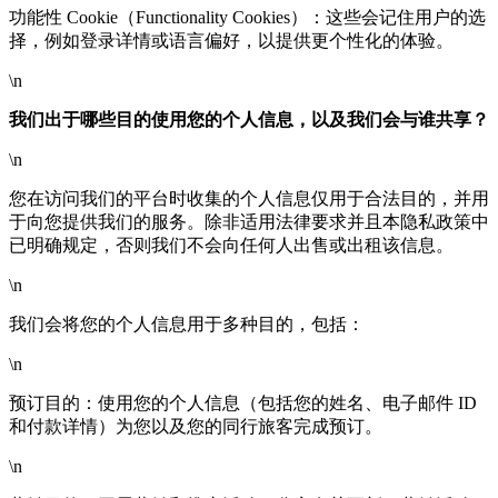
功能性 Cookie（Functionality Cookies）：这些会记住用户的选
择，例如登录详情或语言偏好，以提供更个性化的体验。
\n
我们出于哪些目的使用您的个人信息，以及我们会与谁共享？
\n
您在访问我们的平台时收集的个人信息仅用于合法目的，并用
于向您提供我们的服务。除非适用法律要求并且本隐私政策中
已明确规定，否则我们不会向任何人出售或出租该信息。
\n
我们会将您的个人信息用于多种目的，包括：
\n
预订目的：使用您的个人信息（包括您的姓名、电子邮件 ID
和付款详情）为您以及您的同行旅客完成预订。
\n