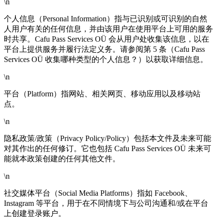
\n
个人信息（Personal Information）指与已识别或可识别的自然
人用户有关的任何信息，并由该用户在使用平台上可用的服务
时共享。Cafu Pass Services OÜ 会从用户处收集该信息，以在
平台上提供服务并履行法定义务。请参阅第 5 条（Cafu Pass
Services OÜ 收集哪种类型的个人信息？）以获取详细信息。
\n
平台（Platform）指网站、相关网页、移动应用以及移动站
点。
\n
隐私政策/政策（Privacy Policy/Policy）包括本文件及未来可能
对其作出的任何修订。它也包括 Cafu Pass Services OÜ 未来可
能就本政策创建的任何其他文件。
\n
社交媒体平台（Social Media Platforms）指如 Facebook、
Instagram 等平台，用于在不同情境下与公司沟通和/或在平台
上创建登录账户。