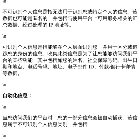
\n
不可识别个人信息是指无法用于识别您或特定个人的信息。该
数据也可能是匿名的，并包括与使用平台上可用服务相关的汇
总数据、经过处理的 IP 地址等。
\n
可识别个人信息是指能够在个人层面识别您，并用于区分或追
踪您的身份的信息。收集此类信息是为了让您能够访问我们平
台的某些功能，其中包括如您的姓名、社会保障号码、出生日
期和地点、电话号码、地址、电子邮件 ID、付款/银行卡详情
等数据。
\n
自动化信息：
\n
当您访问我们的平台时，您的一部分信息会被自动捕获。该信
息属于不可识别个人信息类别，并包括：
\n