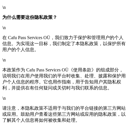
\n
为什么需要这份隐私政策？
\n
在 Cafu Pass Services OÜ，我们致力于保护和管理用户的个人
信息。为实现这一目标，我们制定了本隐私政策，以保护所有
用户的个人信息。
\n
本政策作为 Cafu Pass Services OÜ《使用条款》的组成部分，
说明我们在用户使用我们的平台时收集、处理、披露和保护用
户个人信息的程序。它也用作指南，用于告知用户其隐私权
利，并提供在有任何疑问或关切时与我们联系的信息。
\n
请注意，本隐私政策不适用于与我们的平台链接的第三方网站
或应用。鼓励用户查看这些第三方网站或应用的隐私政策，以
了解其个人信息将如何被收集和处理。