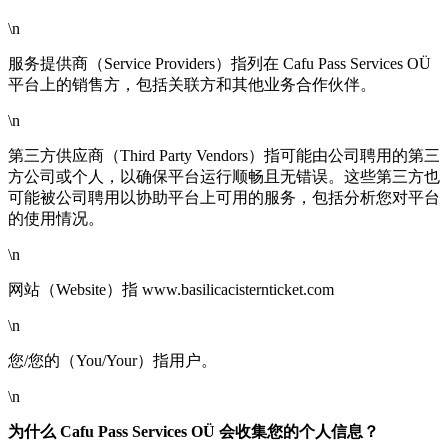
\n
服务提供商（Service Providers）指列在 Cafu Pass Services OÜ
平台上的销售方，包括关联方和其他业务合作伙伴。
\n
第三方供应商（Third Party Vendors）指可能由公司聘用的第三
方公司或个人，以确保平台运行顺畅且无错误。这些第三方也
可能被公司聘用以协助平台上可用的服务，包括分析您对平台
的使用情况。
\n
网站（Website）指 www.basilicacisternticket.com
\n
您/您的（You/Your）指用户。
\n
为什么 Cafu Pass Services OÜ 会收集您的个人信息？