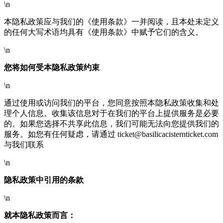
\n
本隐私政策应与我们的《使用条款》一并阅读，且本处未定义
的任何大写术语均具有《使用条款》中赋予它们的含义。
\n
您将如何受本隐私政策约束
\n
通过使用或访问我们的平台，您同意按照本隐私政策收集和处
理个人信息。收集该信息对于在我们的平台上提供服务是必要
的。如果您选择不共享此信息，我们可能无法向您提供我们的
服务。如您有任何疑虑，请通过
ticket@basilicacisternticket.com
与我们联系
\n
隐私政策中引用的条款
\n
就本隐私政策而言：