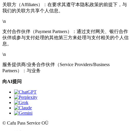
关联方（Affiliates）：在要求其遵守本隐私政策的前提下，与
我们的关联方共享个人信息。
\n
支付合作伙伴（Payment Partners）：通过支付网关、银行合作
伙伴或参与支付处理的其他第三方来处理与支付相关的个人信
息。
\n
服务提供商/业务合作伙伴（Service Providers/Business
Partners）：与业务
向AI提问
© Cafu Pass Service OÜ