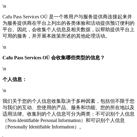
\n
Cafu Pass Services OÜ 是一个将用户与服务提供商连接起来并
为服务提供商在平台上列出的各类体验和活动提供预订便利的
平台。因此，会收集个人信息及相关数据，以帮助提供平台上
可用的服务，并开展本政策所述的其他处理活动。
\n
Cafu Pass Services OÜ 会收集哪些类型的信息？
\n
个人信息：
\n
我们关于您的个人信息收集取决于多种因素，包括但不限于您
与我们的互动、您使用的产品、服务和功能、您的所在地以及
适用法律。收集到的个人信息可分为两类：不可识别个人信息
（Non-Identifiable Personal Information）和可识别个人信息
（Personally Identifiable Information）。