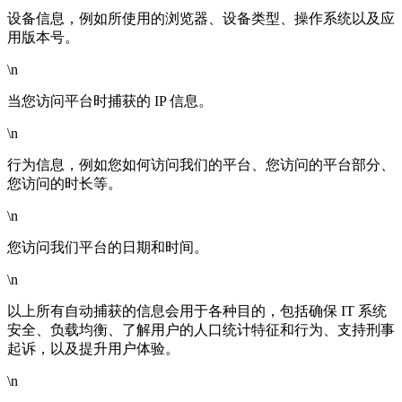
设备信息，例如所使用的浏览器、设备类型、操作系统以及应
用版本号。
\n
当您访问平台时捕获的 IP 信息。
\n
行为信息，例如您如何访问我们的平台、您访问的平台部分、
您访问的时长等。
\n
您访问我们平台的日期和时间。
\n
以上所有自动捕获的信息会用于各种目的，包括确保 IT 系统
安全、负载均衡、了解用户的人口统计特征和行为、支持刑事
起诉，以及提升用户体验。
\n