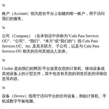
\n
账户（Account）指为您在平台上创建的唯一账户，用于访问
我们的服务。
\n
公司（Company）（在本协议中亦称为“Cafu Pass Services
OÜ”、“公司”、“我们”、“本方”或“我们的”）指 Cafu Pass
Services OÜ。Inc. 及其关联方、子公司，以及与 Cafu Pass
Services OÜ 相关的任何其他法人实体。
\n
Cookie 是由我们的网页/平台放置在您的计算机、移动设备或
其他设备上的小型文件，其中包含有关您的浏览历史的详细信
息等内容。
\n
设备（Device）指用于访问平台的任何设备，例如计算机、手
机或数字平板电脑。