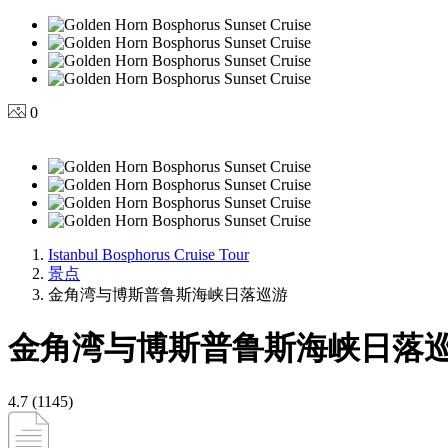
0
Istanbul Bosphorus Cruise Tour
景点
金角湾与博斯普鲁斯海峡日落巡游
金角湾与博斯普鲁斯海峡日落
4.7 (1145)