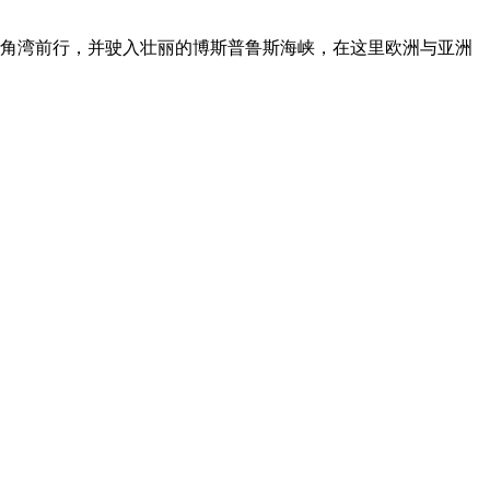
金角湾前行，并驶入壮丽的博斯普鲁斯海峡，在这里欧洲与亚洲