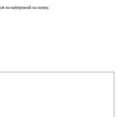
ів на набережній на шляху.