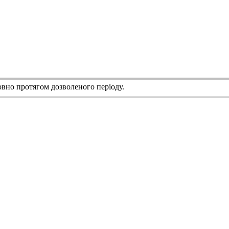
вно протягом дозволеного періоду.