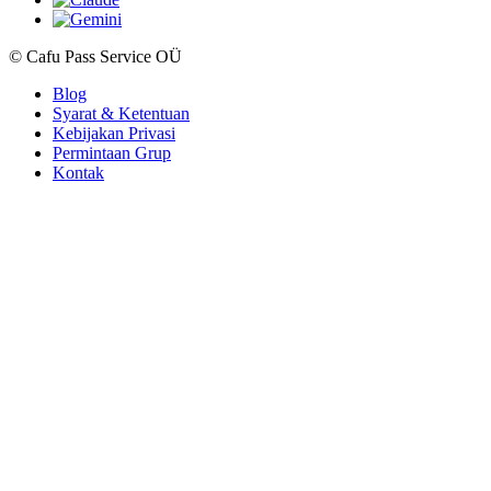
© Cafu Pass Service OÜ
Blog
Syarat & Ketentuan
Kebijakan Privasi
Permintaan Grup
Kontak