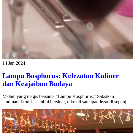
14 Jan 2024
Lampu Bosphorus: Kelezatan Kuliner
dan Keajaiban Budaya
Malam yang magis bersama "Lampu Bosphorus." Saksikan
landmark ikonik Istanbul bersinar, nikmati santapan lezat di sepanj...