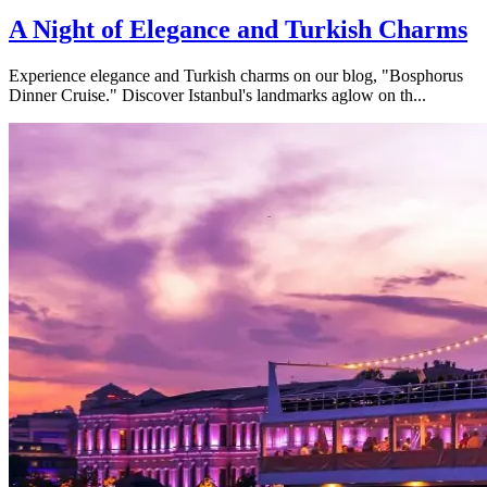
A Night of Elegance and Turkish Charms
Experience elegance and Turkish charms on our blog, "Bosphorus
Dinner Cruise." Discover Istanbul's landmarks aglow on th...