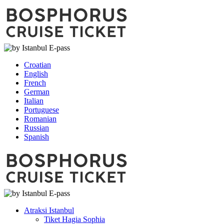
Croatian
English
French
German
Italian
Portuguese
Romanian
Russian
Spanish
Atraksi Istanbul
Tiket Hagia Sophia