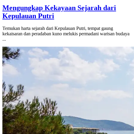
Mengungkap Kekayaan Sejarah dari
Kepulauan Putri
Temukan harta sejarah dari Kepulauan Putri, tempat gaung
kekaisaran dan peradaban kuno melukis permadani warisan budaya
...