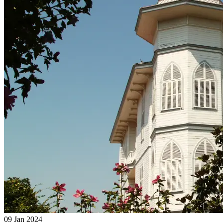
09 Jan 2024