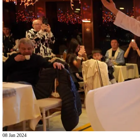
08 Jan 2024