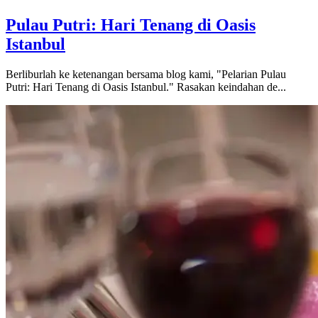
Pulau Putri: Hari Tenang di Oasis
Istanbul
Berliburlah ke ketenangan bersama blog kami, "Pelarian Pulau
Putri: Hari Tenang di Oasis Istanbul." Rasakan keindahan de...