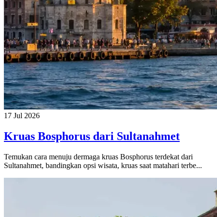
17 Jul 2026
Kruas Bosphorus dari Sultanahmet
Temukan cara menuju dermaga kruas Bosphorus terdekat dari
Sultanahmet, bandingkan opsi wisata, kruas saat matahari terbe...