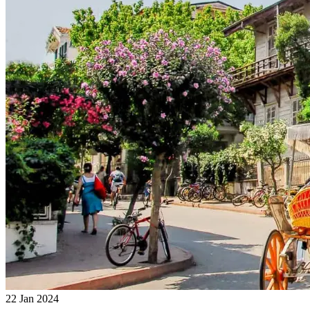
22 Jan 2024