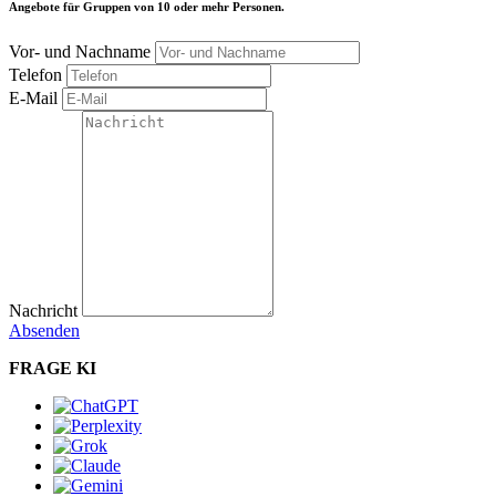
Angebote für Gruppen von 10 oder mehr Personen.
Vor- und Nachname
Telefon
E-Mail
Nachricht
Absenden
FRAGE KI