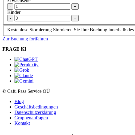
Erwachsene
-
+
Kinder
-
+
Kostenlose Stornierung
Stornieren Sie Ihre Buchung innerhalb des 
Zur Buchung fortfahren
FRAGE KI
© Cafu Pass Service OÜ
Blog
Geschäftsbedingungen
Datenschutzerklärung
Gruppenanfragen
Kontakt