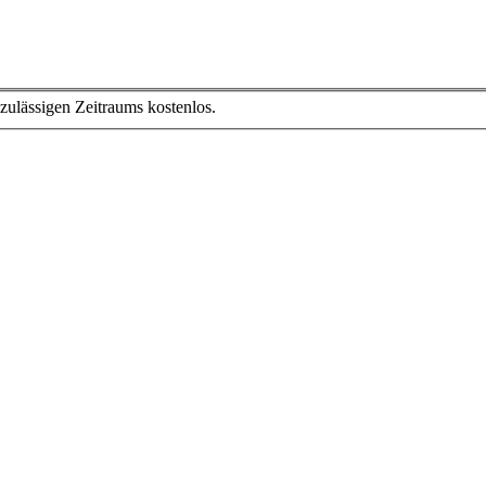
zulässigen Zeitraums kostenlos.