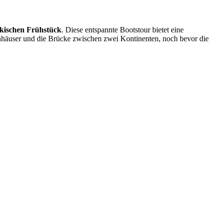
rkischen Frühstück
. Diese entspannte Bootstour bietet eine
enhäuser und die Brücke zwischen zwei Kontinenten, noch bevor die