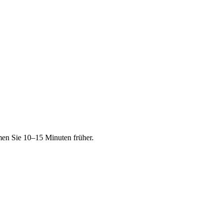
men Sie 10–15 Minuten früher.