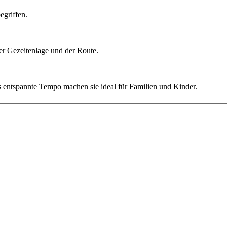
egriffen.
er Gezeitenlage und der Route.
 entspannte Tempo machen sie ideal für Familien und Kinder.