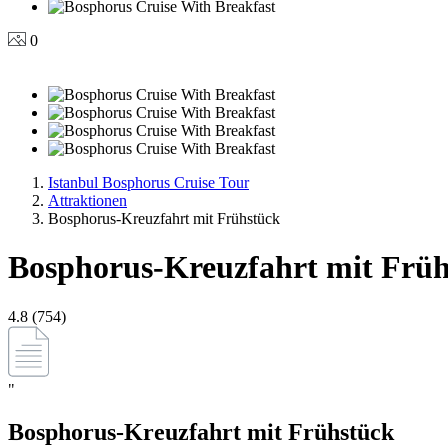
0
Istanbul Bosphorus Cruise Tour
Attraktionen
Bosphorus-Kreuzfahrt mit Frühstück
Bosphorus-Kreuzfahrt mit Frü
4.8 (754)
"
Bosphorus-Kreuzfahrt mit Frühstück