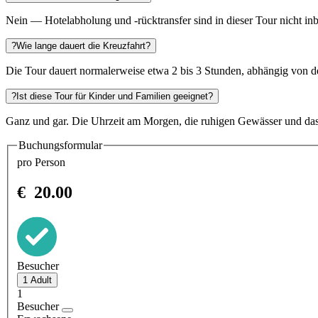
Nein — Hotelabholung und -rücktransfer sind in dieser Tour nicht inb
?
Wie lange dauert die Kreuzfahrt?
Die Tour dauert normalerweise etwa 2 bis 3 Stunden, abhängig von d
?
Ist diese Tour für Kinder und Familien geeignet?
Ganz und gar. Die Uhrzeit am Morgen, die ruhigen Gewässer und das
Buchungsformular
pro Person
€
20.00
Besucher
1
Besucher