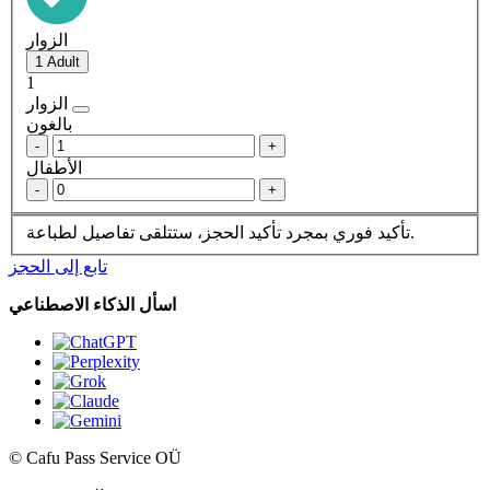
الزوار
1
الزوار
بالغون
-
+
الأطفال
-
+
بمجرد تأكيد الحجز، ستتلقى تفاصيل لطباعة.
تأكيد فوري
تابع إلى الحجز
اسأل الذكاء الاصطناعي
© Cafu Pass Service OÜ