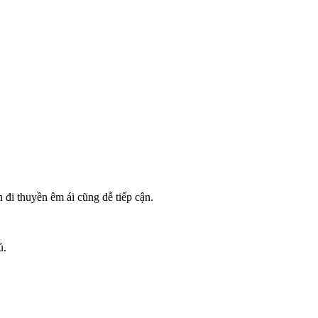
 đi thuyền êm ái cũng dễ tiếp cận.
ủ.