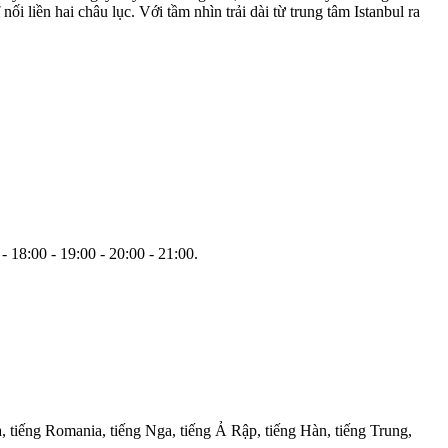
i liền hai châu lục. Với tầm nhìn trải dài từ trung tâm Istanbul ra
- 18:00 - 19:00 - 20:00 - 21:00.
 tiếng Romania, tiếng Nga, tiếng Ả Rập, tiếng Hàn, tiếng Trung,