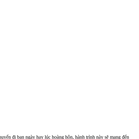
uyến đi ban ngày hay lúc hoàng hôn, hành trình này sẽ mang đến