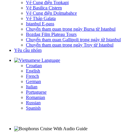
Vé Cung điện Topkapi
Vé Basilica Cistern
Vé Cung điện Dolmabahce
Vé Tháp Galata
Istanbul E-pass
Chuyến tham quan trong ngày Bursa từ Istanbul
Bozdag Film Plateau Tours
Chuyến tham quan Gallipoli trong ngày từ Istanbul
Chuyến tham quan trong ngày Troy từ Istanbul
Yêu cầu nhóm
Language
Croatian
English
French
German
Italian
Portuguese
Romanian
Russian
Spanish