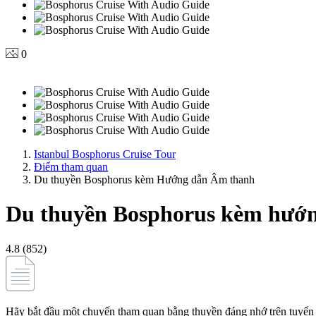
0
Istanbul Bosphorus Cruise Tour
Điểm tham quan
Du thuyền Bosphorus kèm Hướng dẫn Âm thanh
Du thuyền Bosphorus kèm hướ
4.8 (852)
Hãy bắt đầu một chuyến tham quan bằng thuyền đáng nhớ trên tuyến 