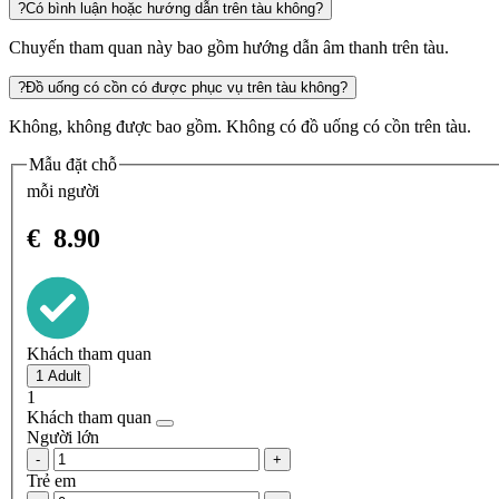
?
Có bình luận hoặc hướng dẫn trên tàu không?
Chuyến tham quan này bao gồm hướng dẫn âm thanh trên tàu.
?
Đồ uống có cồn có được phục vụ trên tàu không?
Không, không được bao gồm. Không có đồ uống có cồn trên tàu.
Mẫu đặt chỗ
mỗi người
€
8.90
Khách tham quan
1
Khách tham quan
Người lớn
-
+
Trẻ em