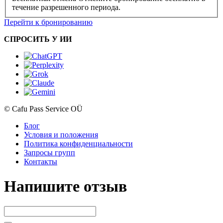
течение разрешенного периода.
Перейти к бронированию
СПРОСИТЬ У ИИ
© Cafu Pass Service OÜ
Блог
Условия и положения
Политика конфиденциальности
Запросы групп
Контакты
Напишите отзыв