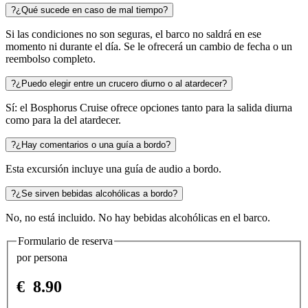
?
¿Qué sucede en caso de mal tiempo?
Si las condiciones no son seguras, el barco no saldrá en ese
momento ni durante el día. Se le ofrecerá un cambio de fecha o un
reembolso completo.
?
¿Puedo elegir entre un crucero diurno o al atardecer?
Sí: el Bosphorus Cruise ofrece opciones tanto para la salida diurna
como para la del atardecer.
?
¿Hay comentarios o una guía a bordo?
Esta excursión incluye una guía de audio a bordo.
?
¿Se sirven bebidas alcohólicas a bordo?
No, no está incluido. No hay bebidas alcohólicas en el barco.
Formulario de reserva
por persona
€
8.90