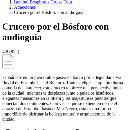
Istanbul Bosphorus Cruise Tour
Atracciones
Crucero por el Bósforo con audioguía
Crucero por el Bósforo con
audioguía
4.8 (852)
Embárcate en un memorable paseo en barco por la legendaria vía
fluvial de Estambul — el Bósforo. Tanto si eliges la opción diurna
como la del atardecer, este crucero te ofrece una perspectiva única
de la ciudad, mientras te desplazas junto a palacios históricos,
elegantes mansiones en la ribera y las majestuosas puentes que
conectan dos continentes. Con vistas que se extienden desde el
corazón de Estambul hasta el Mar Negro, esta es una forma
imperdible de disfrutar la belleza natural y arquitectónica de la
ciudad.